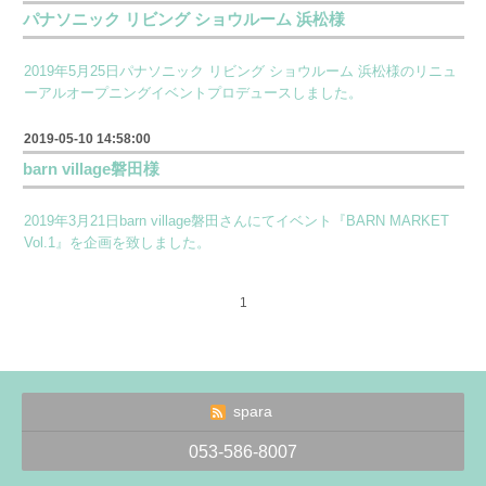
パナソニック リビング ショウルーム 浜松様
2019年5月25日パナソニック リビング ショウルーム 浜松様のリニュ
ーアルオープニングイベントプロデュースしました。
2019-05-10 14:58:00
barn village磐田様
2019年3月21日barn village磐田さんにてイベント『BARN MARKET
Vol.1』を企画を致しました。
1
spara
053-586-8007