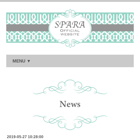
MENU ▼
2019-05-27 10:28:00