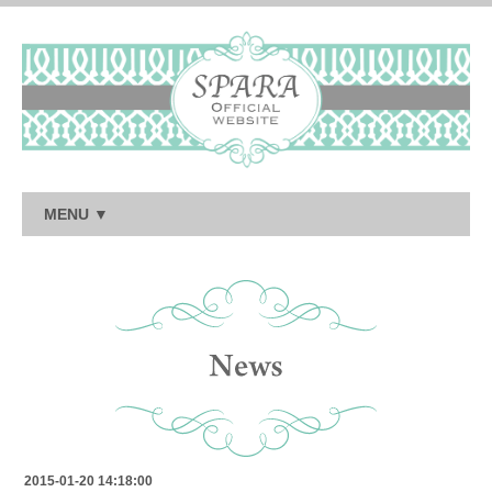
MENU ▼
2015-01-20 14:18:00