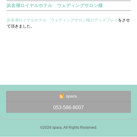
浜名湖ロイヤルホテル ウェディングサロン様
浜名湖ロイヤルホテル ウェディングサロン様のディスプレイ
をさせ
て頂きました。
spara
053-586-8007
©2026
spara
. All Rights Reserved.