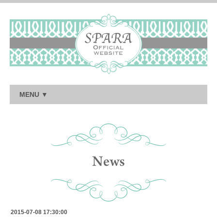
MENU ▼
2015-07-08 17:30:00